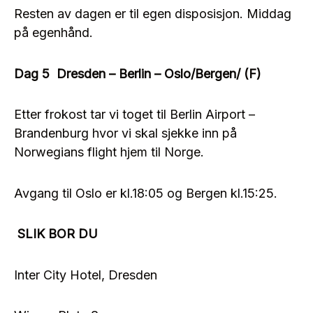
Resten av dagen er til egen disposisjon. Middag
på egenhånd.
Dag 5 Dresden – Berlin – Oslo/Bergen/ (F)
Etter frokost tar vi toget til Berlin Airport –
Brandenburg hvor vi skal sjekke inn på
Norwegians flight hjem til Norge.
Avgang til Oslo er kl.18:05 og Bergen kl.15:25.
SLIK BOR DU
Inter City Hotel, Dresden