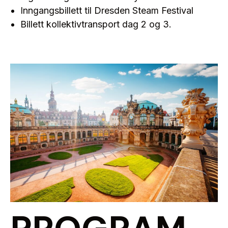
Inngangsbillett til Dresden Steam Festival
Billett kollektivtransport dag 2 og 3.