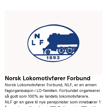
Norsk Lokomotivfører Forbund
Norsk Lokomotivfører Forbund, NLF, er en annen
fagorganisasjon i LO-familien. Forbundet organiserer
så godt som 100% av landets lokomotivførere.
NLF gir en gave til nye pensjonister som innebærer 1