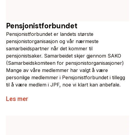
Pensjonistforbundet
Pensjonistforbundet er landets største
pensjonistorganisasjon og vår nærmeste
samarbeidspartner når det kommer til
pensjonistsaker. Samarbeidet skjer gjennom SAKO
(Samarbeidskomiteen for pensjonistorganisasjoner)
Mange av våre medlemmer har valgt å være
personlige medlemmer i Pensjonistforbundet i tillegg
til å være medlem i JPF, noe vi klart kan anbefale.
Les mer