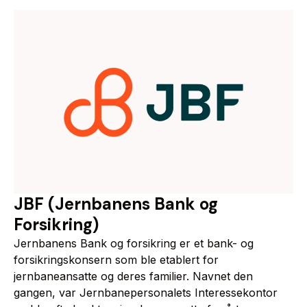
JBF (Jernbanens Bank og
Forsikring)
Jernbanens Bank og forsikring er et bank- og
forsikringskonsern som ble etablert for
jernbaneansatte og deres familier. Navnet den
gangen, var Jernbanepersonalets Interessekontor