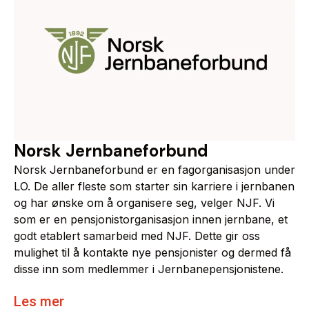
Norsk Jernbaneforbund
Norsk Jernbaneforbund er en fagorganisasjon under
LO. De aller fleste som starter sin karriere i jernbanen
og har ønske om å organisere seg, velger NJF. Vi
som er en pensjonistorganisasjon innen jernbane, et
godt etablert samarbeid med NJF. Dette gir oss
mulighet til å kontakte nye pensjonister og dermed få
disse inn som medlemmer i Jernbanepensjonistene.
Les mer