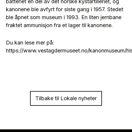
batteriet en del av det norske kystartilleriet, og
kanonene ble avfyrt for siste gang i 1957. Stedet
ble åpnet som museum i 1993. En liten jernbane
fraktet ammunisjon fra et lager til kanonene.
Du kan lese mer på:
https://www.vestagdermuseet.no/kanonmuseum/his
Tilbake til Lokale nyheter